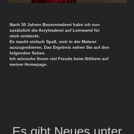
Nach 30 Jahren Bauernmalerei habe ich nun
zusätzlich die Acrylmalerei auf Leinwand für
mich entdeckt.
Es macht einfach Spaß, sich in der Malerei
auszuprobieren. Das Ergebnis sehen Sie auf den
folgenden Seiten.
Ich wünsche Ihnen viel Freude beim Stöbern auf
meiner Homepage.
Es gibt Neues unter