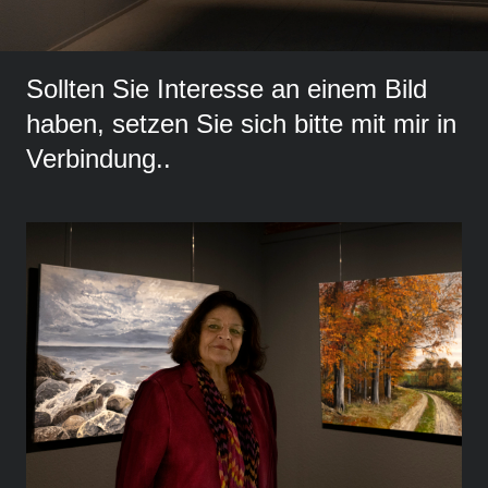
Sollten Sie Interesse an einem Bild
haben, setzen Sie sich bitte mit mir in
Verbindung..