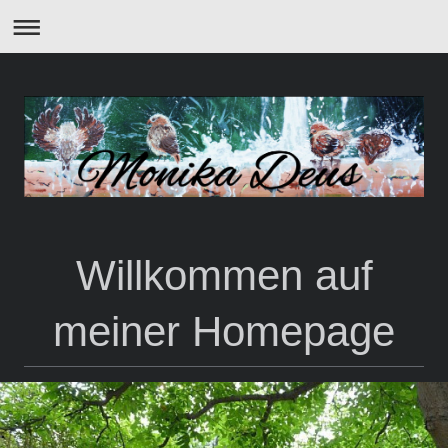
Willkommen auf
meiner Homepage